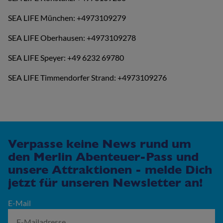
SEA LIFE München: +4973109279
SEA LIFE Oberhausen: +4973109278
SEA LIFE Speyer: +49 6232 69780
SEA LIFE Timmendorfer Strand: +4973109276
Verpasse keine News rund um
den Merlin Abenteuer-Pass und
unsere Attraktionen - melde Dich
jetzt für unseren Newsletter an!
E-Mail