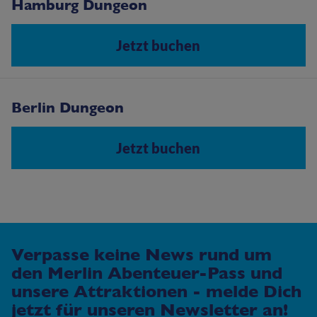
Hamburg Dungeon
Jetzt buchen
Berlin Dungeon
Jetzt buchen
Verpasse keine News rund um
den Merlin Abenteuer-Pass und
unsere Attraktionen - melde Dich
jetzt für unseren Newsletter an!