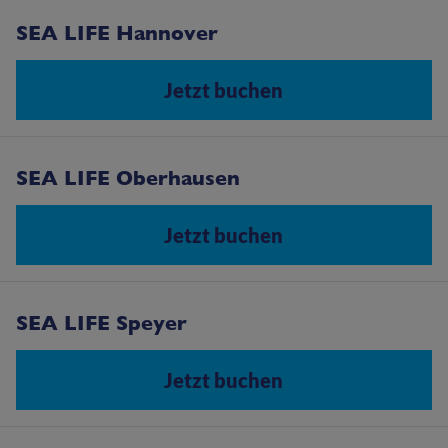
SEA LIFE Hannover
Jetzt buchen
SEA LIFE Oberhausen
Jetzt buchen
SEA LIFE Speyer
Jetzt buchen