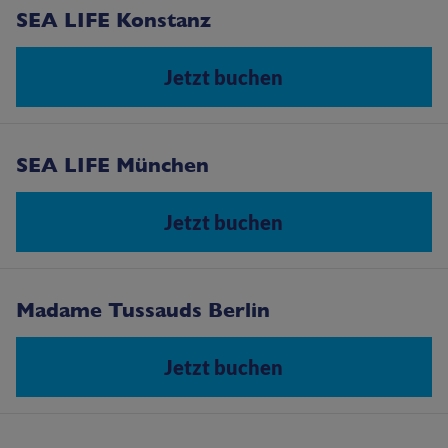
SEA LIFE Konstanz
Jetzt buchen
SEA LIFE München
Jetzt buchen
Madame Tussauds Berlin
Jetzt buchen