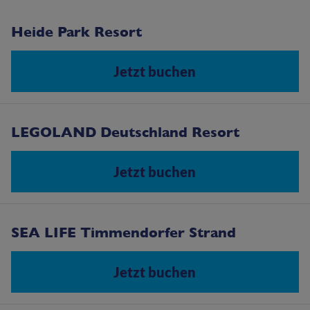
Heide Park Resort
Jetzt buchen
LEGOLAND Deutschland Resort
Jetzt buchen
SEA LIFE Timmendorfer Strand
Jetzt buchen